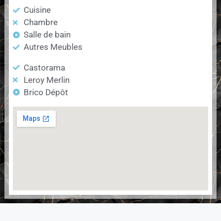
Cuisine
Chambre
Salle de bain
Autres Meubles
Castorama
Leroy Merlin
Brico Dépôt