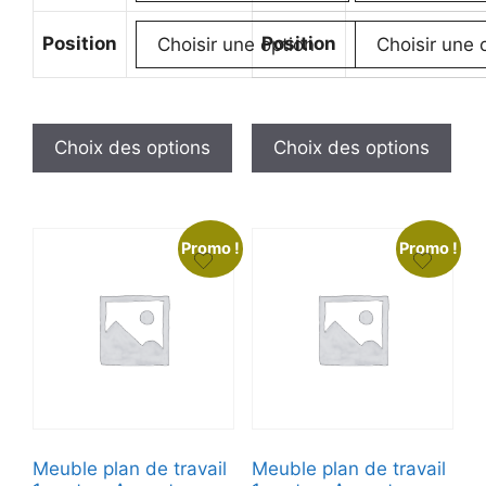
Position
Position
Choix des options
Choix des options
Promo !
Promo !
Meuble plan de travail
Meuble plan de travail