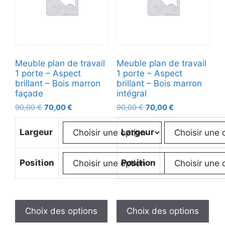
Meuble plan de travail
Meuble plan de travail
1 porte – Aspect
1 porte – Aspect
brillant – Bois marron
brillant – Bois marron
façade
intégral
90,00
€
70,00
€
90,00
€
70,00
€
Largeur
Largeur
Position
Position
Choix des options
Choix des options