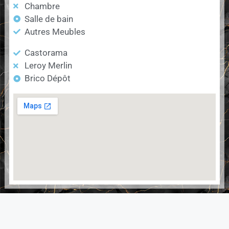
Chambre
Salle de bain
Autres Meubles
Castorama
Leroy Merlin
Brico Dépôt