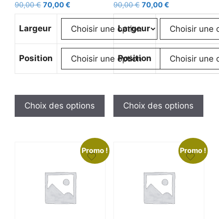
90,00
€
70,00
€
90,00
€
70,00
€
Largeur
Largeur
Position
Position
Choix des options
Choix des options
Promo !
Promo !