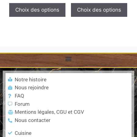
Choix des options
Choix des options
Notre histoire
Nous rejoindre
FAQ
Forum
Mentions légales, CGU et CGV
Nous contacter
Cuisine