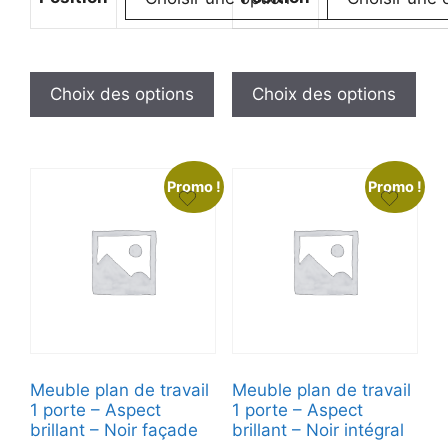
Choix des options
Choix des options
Promo !
Promo !
Meuble plan de travail
Meuble plan de travail
1 porte – Aspect
1 porte – Aspect
brillant – Noir façade
brillant – Noir intégral