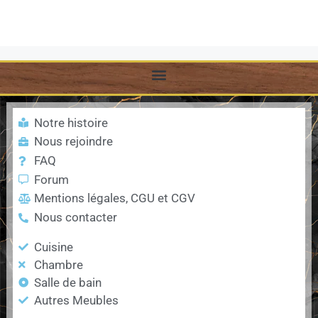
Notre histoire
Nous rejoindre
FAQ
Forum
Mentions légales, CGU et CGV
Nous contacter
Cuisine
Chambre
Salle de bain
Autres Meubles