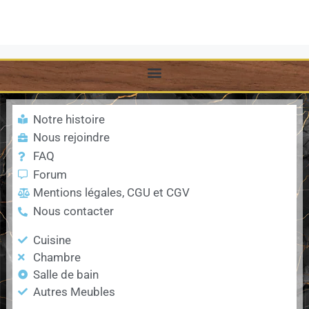
Notre histoire
Nous rejoindre
FAQ
Forum
Mentions légales, CGU et CGV
Nous contacter
Cuisine
Chambre
Salle de bain
Autres Meubles